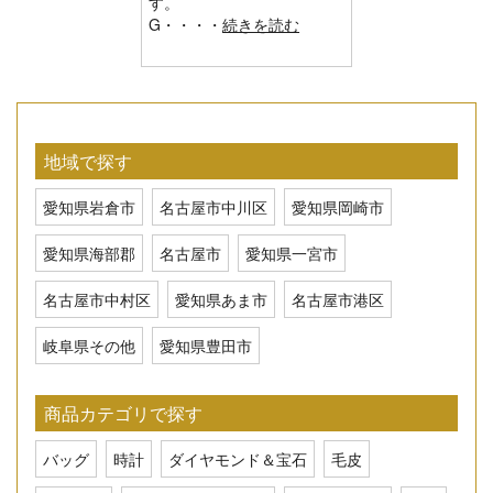
す。
G・・・・
続きを読む
地域で探す
愛知県岩倉市
名古屋市中川区
愛知県岡崎市
愛知県海部郡
名古屋市
愛知県一宮市
名古屋市中村区
愛知県あま市
名古屋市港区
岐阜県その他
愛知県豊田市
商品カテゴリで探す
バッグ
時計
ダイヤモンド＆宝石
毛皮