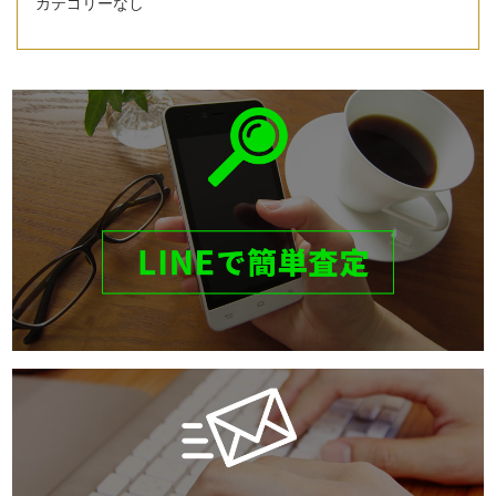
カテゴリーなし