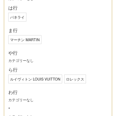
は行
パネライ
ま行
マーチン MARTIN
や行
カテゴリーなし
ら行
ルイヴィトン LOUIS VUITTON
ロレックス
わ行
カテゴリーなし
*