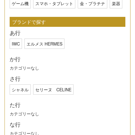
ゲーム機
スマホ・タブレット
金・プラチナ
楽器
ブランドで探す
あ行
IWC
エルメス HERMES
か行
カテゴリーなし
さ行
シャネル
セリーヌ CELINE
た行
カテゴリーなし
な行
カテゴリーなし