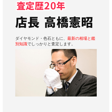
ダイヤモンド・色石ともに、
最新の相場と鑑
別知識
でしっかりと査定します。