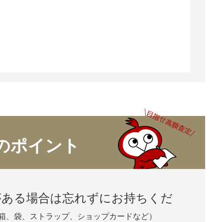
のポイント
がある場合は忘れずにお持ちくだ
箱、袋、ストラップ、ショップカードなど）