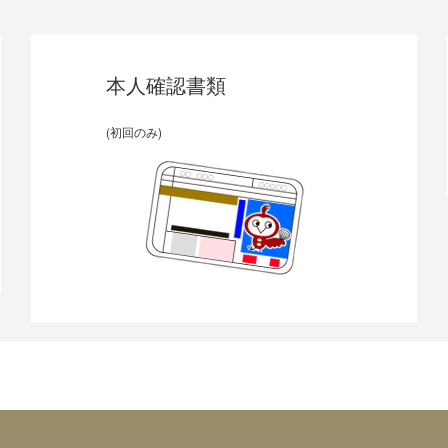
本人確認書類
(初回のみ)