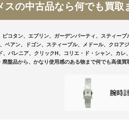
メスの中古品なら何でも買取
、ピコタン、エブリン、ガーデンパーティ、スティープ
、ベアン、ドゴン、スティープル、メドール、クロア
ド、バレニア、クリックH、コリエ・ド・シャン、カレ
・廃盤品から、かなり使用感のある物まで何でも高価買