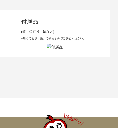
付属品
(箱、保存袋、鍵など)
※無くても取り扱いできますのでご安心ください。