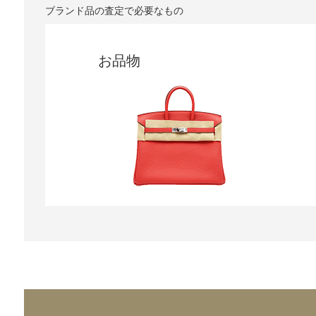
ブランド品の査定で必要なもの
お品物