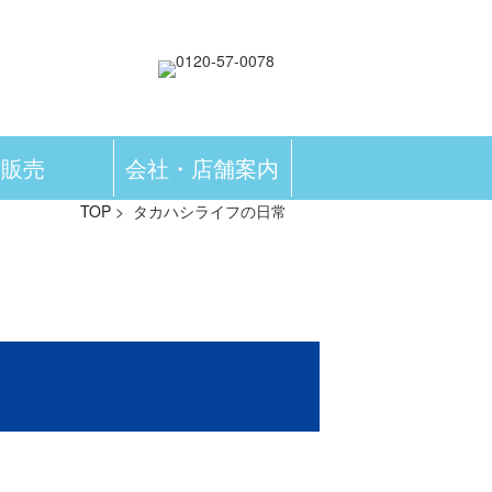
販売
会社・店舗案内
TOP
> タカハシライフの日常