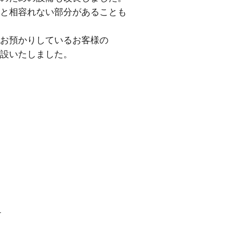
と相容れない部分があることも
お預かりしているお客様の
設いたしました。
）