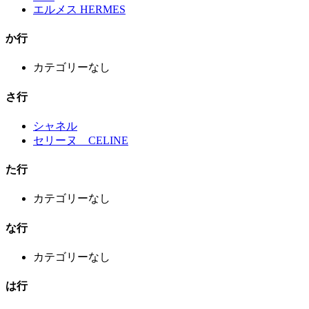
エルメス HERMES
か行
カテゴリーなし
さ行
シャネル
セリーヌ CELINE
た行
カテゴリーなし
な行
カテゴリーなし
は行