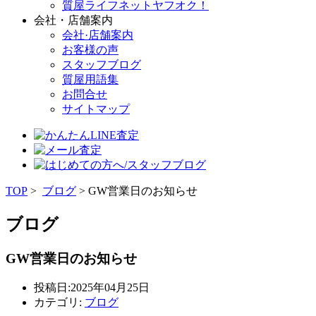
質屋ライフネットヤフオク！
会社・店舗案内
会社·店舗案内
お客様の声
スタッフブログ
質屋用語集
お問合せ
サイトマップ
TOP
>
ブログ
> GW営業日のお知らせ
ブログ
GW営業日のお知らせ
投稿日:2025年04月25日
カテゴリ:
ブログ