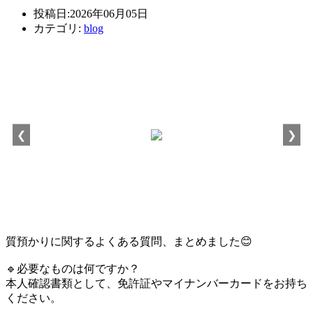
投稿日:2026年06月05日
カテゴリ:
blog
❮
❯
質預かりに関するよくある質問、まとめました😊
🔹必要なものは何ですか？
本人確認書類として、免許証やマイナンバーカードをお持ち
ください。