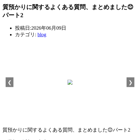
質預かりに関するよくある質問、まとめました😊
パート2
投稿日:2026年06月09日
カテゴリ:
blog
❮
❯
質預かりに関するよくある質問、まとめました😊パート2