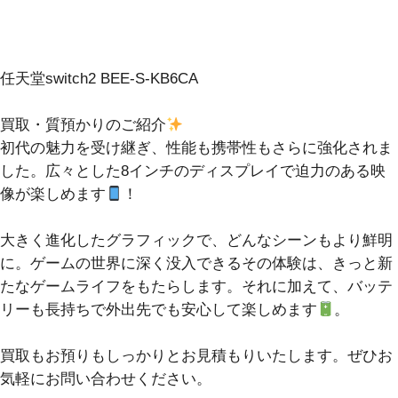
任天堂switch2 BEE-S-KB6CA
買取・質預かりのご紹介
初代の魅力を受け継ぎ、性能も携帯性もさらに強化されま
した。広々とした8インチのディスプレイで迫力のある映
像が楽しめます
！
大きく進化したグラフィックで、どんなシーンもより鮮明
に。ゲームの世界に深く没入できるその体験は、きっと新
たなゲームライフをもたらします。それに加えて、バッテ
リーも長持ちで外出先でも安心して楽しめます
。
買取もお預りもしっかりとお見積もりいたします。ぜひお
気軽にお問い合わせください。