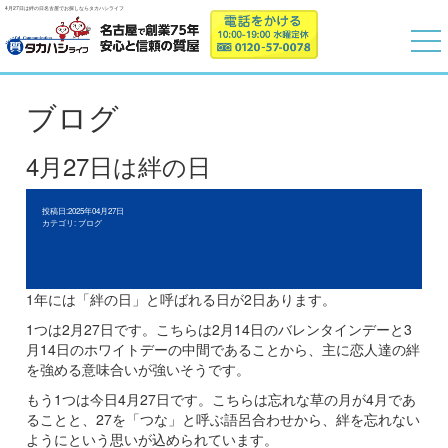
4月27日は絆の日名古屋でお探しならタカハシライフ
ブログ
4月27日は絆の日
投稿日:2025年04月27日
カテゴリ:
ブログ
1年には「絆の日」と呼ばれる日が2日あります。
1つは2月27日です。こちらは2月14日のバレンタインデーと3
月14日のホワイトデーの中間であることから、主に恋人達の絆
を強める意味合いが強いそうです。
もう1つは今日4月27日です。こちらは忘れな草の月が4月であ
ることと、27を「つな」と呼ぶ語呂合わせから、絆を忘れない
ようにという思いが込められています。