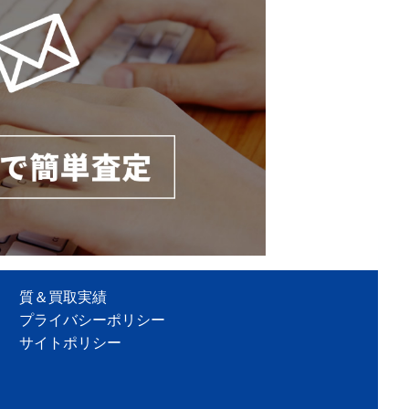
質＆買取実績
プライバシーポリシー
サイトポリシー