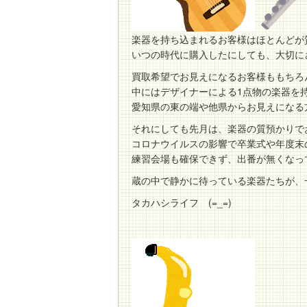
楽器を持ち込まれるお客様はほとんどが
いつの時代に購入したにしても、大切に
買取希望でお見えになるお客様ももちろ
中にはデザイナーによる1点物の楽器を
愛知県の東の端や他県からお見えになる
それにしても先月は、楽器の質預かりでお
コロナウイルスの影響で卒業式や年度末
練習会場も確保できず、出番が無くなってし
蔵の中で静かに待っている楽器たちが、
タカハシライフ (=_=)