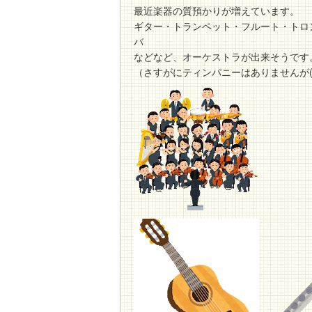
最近楽器の質預かりが増えています。
ギター・トランペット・フルート・トロ
バ
などなど、オーケストラが出来そうです
（さすがにティンパニーはありませんが(‘_’