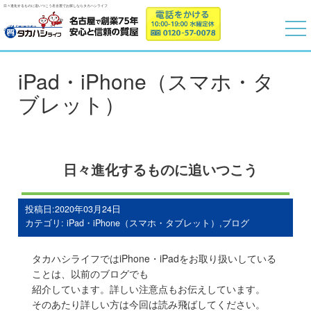
日々進化するものに追いつこう名古屋でお探しならタカハシライフ
iPad・iPhone（スマホ・タ
ブレット）
日々進化するものに追いつこう
投稿日:2020年03月24日
カテゴリ:
iPad・iPhone（スマホ・タブレット）
,
ブログ
タカハシライフではiPhone・iPadをお取り扱いしている
ことは、以前のブログでも
紹介しています。詳しい注意点もお伝えしています。
そのあたり詳しい方は今回は読み飛ばしてください。