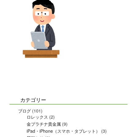
カテゴリー
ブログ
(101)
ロレックス
(2)
金プラチナ貴金属
(9)
iPad・iPhone（スマホ・タブレット）
(3)