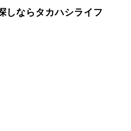
探しならタカハシライフ