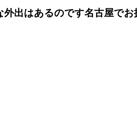
な外出はあるのです名古屋でお