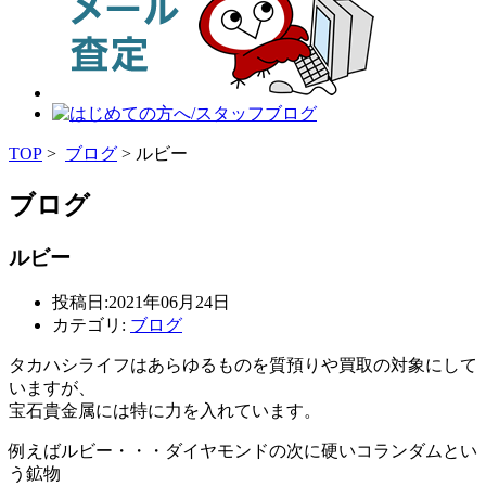
TOP
>
ブログ
> ルビー
ブログ
ルビー
投稿日:2021年06月24日
カテゴリ:
ブログ
タカハシライフはあらゆるものを質預りや買取の対象にして
いますが、
宝石貴金属には特に力を入れています。
例えばルビー・・・ダイヤモンドの次に硬いコランダムとい
う鉱物