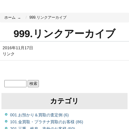
ホーム
999.リンクアーカイブ
999.リンクアーカイブ
2016年11月17日
リンク
カテゴリ
001.お預かり＆買取の査定例 (6)
101.金買取・プラチナ買取のお客様 (86)
201.三重、岐阜、市外のお客様 (50)