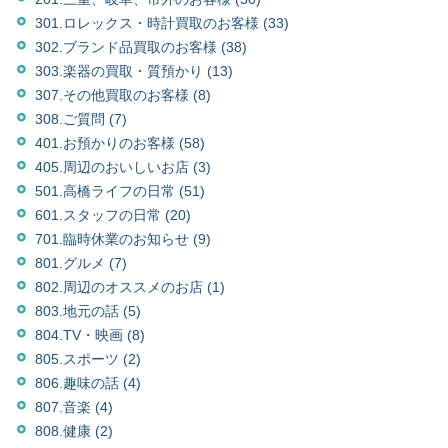
301.ロレックス・時計買取のお客様 (33)
302.ブランド品買取のお客様 (38)
303.楽器の買取・質預かり (13)
307.その他買取のお客様 (8)
308.ご質問 (7)
401.お預かりのお客様 (58)
405.周辺のおいしいお店 (3)
501.高橋ライフの日常 (51)
601.スタッフの日常 (20)
701.臨時休業のお知らせ (9)
801.グルメ (7)
802.周辺のオススメのお店 (1)
803.地元の話 (5)
804.TV・映画 (8)
805.スポーツ (2)
806.趣味の話 (4)
807.音楽 (4)
808.健康 (2)